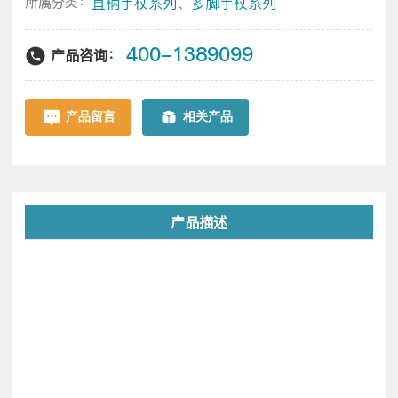
直柄手杖系列、多脚手杖系列
所属分类：
400-1389099
产品咨询：
产品留言
相关产品
产品描述